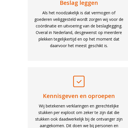
Beslag leggen
Als het noodzakelijk is dat vermogen of
goederen veiliggesteld wordt zorgen wij voor de
coördinatie en uitvoering van de beslaglegging.
Overal in Nederland, desgewenst op meerdere
plekken tegelijkertijd en op het moment dat
daarvoor het meest geschikt is.
Kennisgeven en oproepen
Wij betekenen verklaringen en gerechtelijke
stukken per exploot om zeker te zijn dat die
stukken ook daadwerkelijk bij de ontvanger zijn
aangekomen. Dit doen we bij personen en