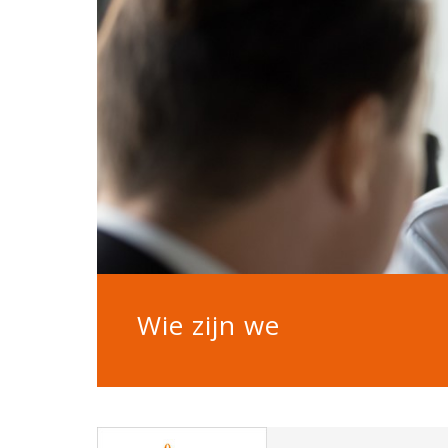
Wie zijn we