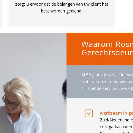
zorgt u ervoor dat de belangen van uw cliënt het
best worden gediend.
Waarom Ros
Gerechtsdeu
Al 50 jaar zijn we actief v
trots op onze medewerkers
blij met de service die we 
Werkzaam in ge
Zuid-Nederland 
collega-kantoren 