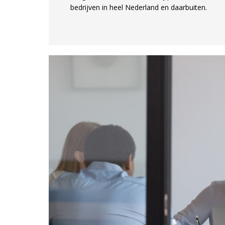
bedrijven in heel Nederland en daarbuiten.