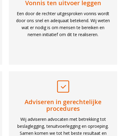
Vonnis ten uitvoer leggen
Een door de rechter uitgesproken vonnis wordt
door ons snel en adequaat betekend. Wij weten
wat er nodig is om mensen te bereiken en
nemen initiatief om dit te realiseren.
Adviseren in gerechtelijke
procedures
Wij adviseren advocaten met betrekking tot
beslaglegging, tenuitvoerlegging en oproeping.
Samen komen we tot het beste resultaat en